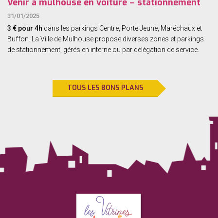
Venir à mulhouse en voiture – stationnement
31/01/2025
3 € pour 4h
dans les parkings Centre, Porte Jeune, Maréchaux et
Buffon.
La Ville de Mulhouse propose diverses zones et parkings
de stationnement, gérés en interne ou par délégation de service.
TOUS LES BONS PLANS
Vitrines
de