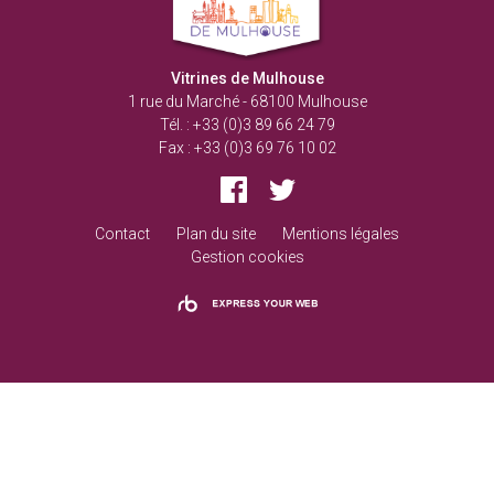
Mulhouse
Vitrines de Mulhouse
1 rue du Marché
-
68100
Mulhouse
Tél. :
+33 (0)3 89 66 24 79
Fax :
+33 (0)3 69 76 10 02
Facebook
Twitter
Contact
Plan du site
Mentions légales
Gestion cookies