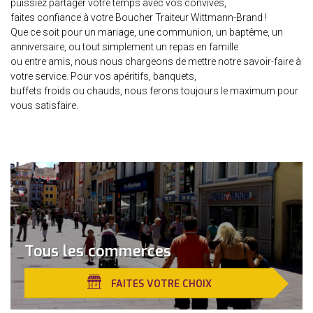
puissiez partager votre temps avec vos convives,
faites confiance à votre Boucher Traiteur Wittmann-Brand !
Que ce soit pour un mariage, une communion, un baptême, un
anniversaire, ou tout simplement un repas en famille
ou entre amis, nous nous chargeons de mettre notre savoir-faire à
votre service. Pour vos apéritifs, banquets,
buffets froids ou chauds, nous ferons toujours le maximum pour
vous satisfaire.
Tous les commerces
FAITES VOTRE CHOIX