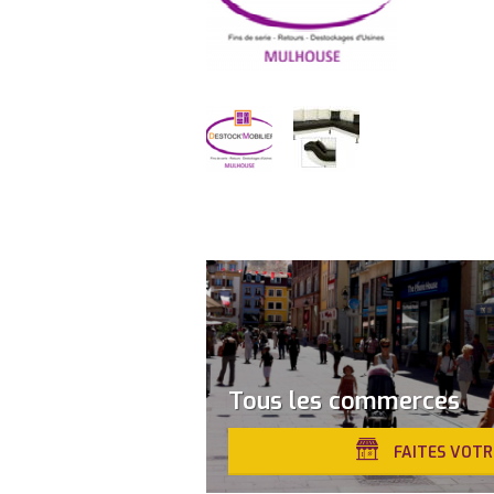
Tous les commerces
FAITES VOTR