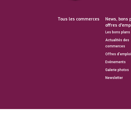
Tous les commerces
News, bons 
offres d'emp
Les bons plans 
Actualités des
commerces
Offres d'emplo
Evénements
Galerie photos
Newsletter