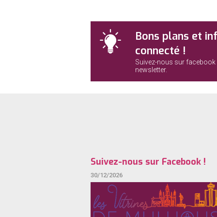
Bons plans et in
connecté !
Suivez-nous sur facebook 
newsletter.
Suivez-nous sur Facebook !
30/12/2026