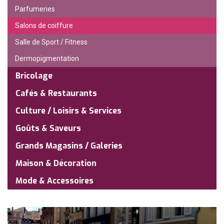
Parfumeries
Salons de coiffure
Salle de Sport / Fitness
Dermopigmentation
Bricolage
Cafés & Restaurants
Culture / Loisirs & Services
Goûts & Saveurs
Grands Magasins / Galeries
Maison & Décoration
Mode & Accessoires