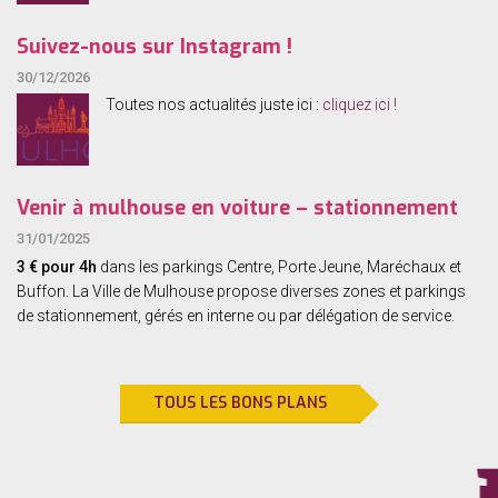
Suivez-nous sur Instagram !
30/12/2026
Toutes nos actualités juste ici :
cliquez ici !
Venir à mulhouse en voiture – stationnement
31/01/2025
3 € pour 4h
dans les parkings Centre, Porte Jeune, Maréchaux et
Buffon.
La Ville de Mulhouse propose diverses zones et parkings
de stationnement, gérés en interne ou par délégation de service.
TOUS LES BONS PLANS